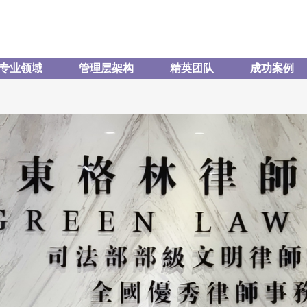
专业领域
管理层架构
精英团队
成功案例