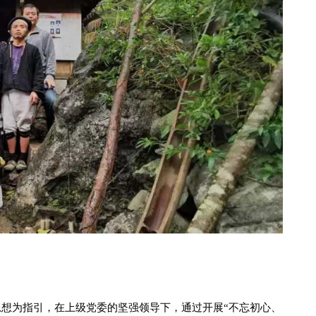
想为指引，在上级党委的坚强领导下，通过开展“不忘初心、