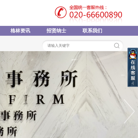
格林资讯
招贤纳士
联系我们