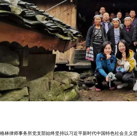
：
林律师事务所党支部始终坚持以习近平新时代中国特色社会主义思