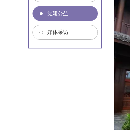
党建公益
媒体采访