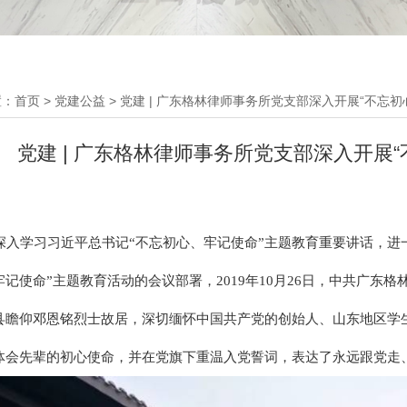
置：
首页
>
党建公益
>
党建 | 广东格林律师事务所党支部深入开展“不忘
党建 | 广东格林律师事务所党支部深入开展
入学习习近平总书记“不忘初心、牢记使命”主题教育重要讲话，进
牢记使命”主题教育活动的会议部署，2019年10月26日，中共广
县瞻仰邓恩铭烈士故居，深切缅怀中国共产党的创始人、山东地区学
体会先辈的初心使命，并在党旗下重温入党誓词，表达了永远跟党走