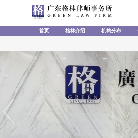
首页
格林介绍
机构分布