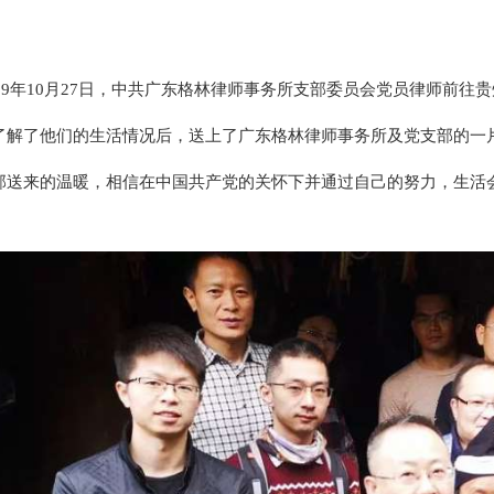
19年10月27日，中共广东格林律师事务所支部委员会党员律师前
了解了他们的生活情况后，送上了广东格林律师事务所及党支部的一
部送来的温暖，相信在中国共产党的关怀下并通过自己的努力，生活