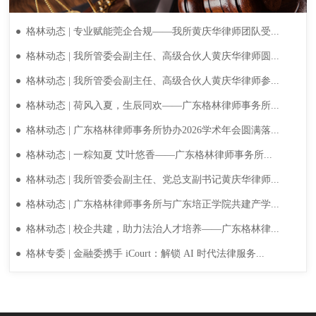
格林动态 | 专业赋能莞企合规——我所黄庆华律师团队受...
格林动态 | 我所管委会副主任、高级合伙人黄庆华律师圆...
格林动态 | 我所管委会副主任、高级合伙人黄庆华律师参...
格林动态 | 荷风入夏，生辰同欢——广东格林律师事务所...
格林动态 | 广东格林律师事务所协办2026学术年会圆满落...
格林动态 | 一粽知夏 艾叶悠香——广东格林律师事务所...
格林动态 | 我所管委会副主任、党总支副书记黄庆华律师...
格林动态 | 广东格林律师事务所与广东培正学院共建产学...
格林动态 | 校企共建，助力法治人才培养——广东格林律...
格林专委 | 金融委携手 iCourt：解锁 AI 时代法律服务...